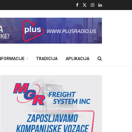
INFORMACIJE
TRADICIJA
APLIKACIJA