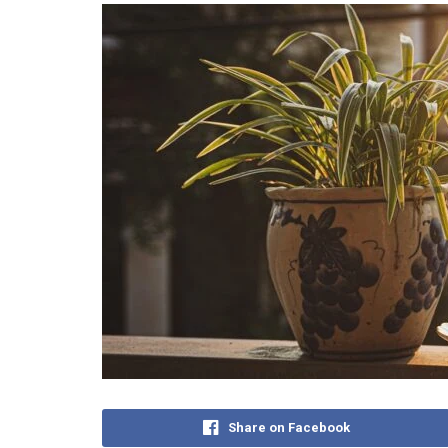
Share on Facebook