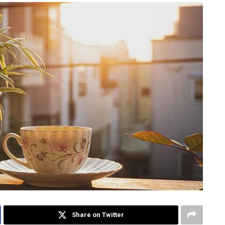
Share on Twitter