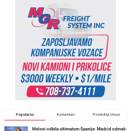
Popularno
Komentari
Poslednji Unosi
Meloni odbila ultimatum Španije: Madrid odmah