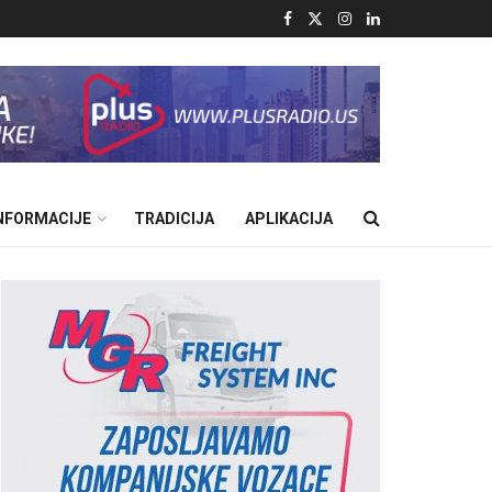
INFORMACIJE
TRADICIJA
APLIKACIJA