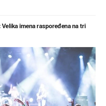
 Velika imena raspoređena na tri