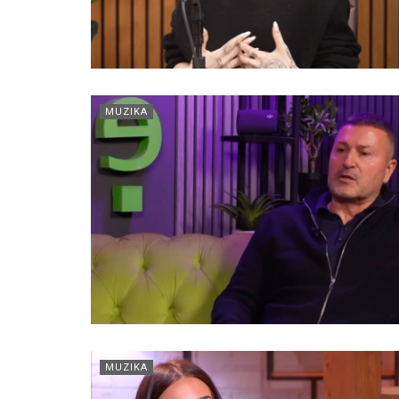
MUZIKA
MUZIKA