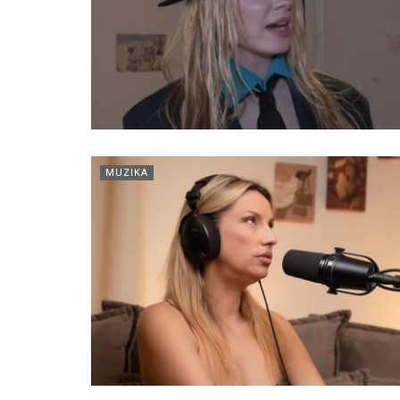
MUZIKA