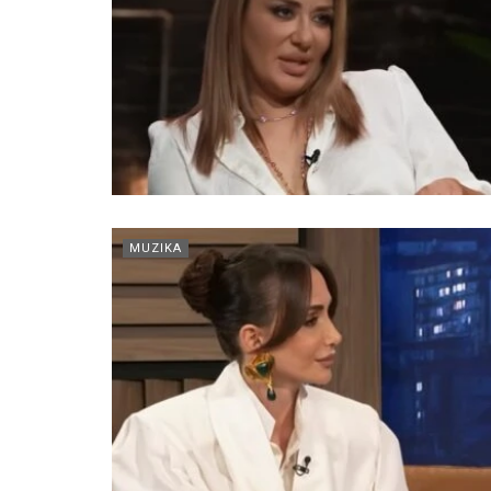
MUZIKA