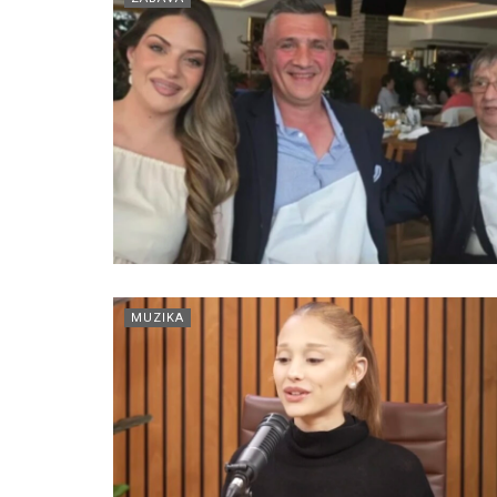
MUZIKA