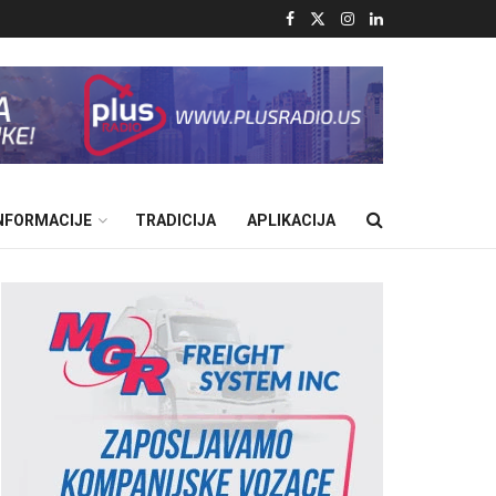
INFORMACIJE
TRADICIJA
APLIKACIJA