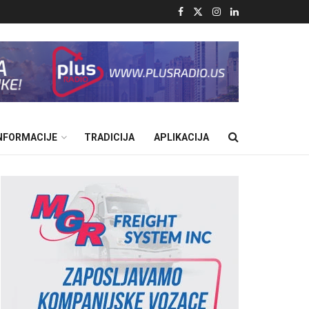
INFORMACIJE
TRADICIJA
APLIKACIJA