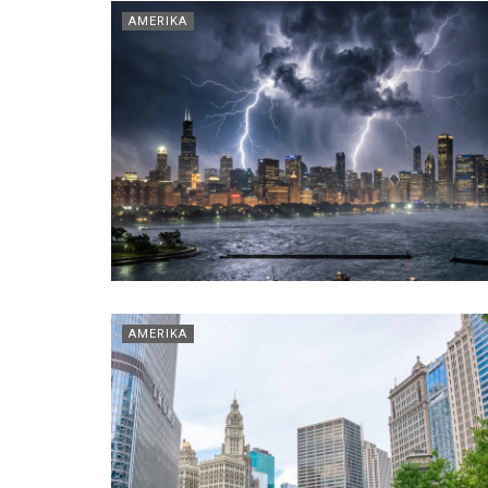
AMERIKA
AMERIKA