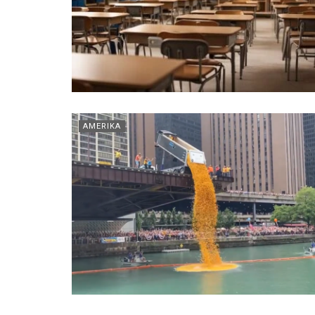
AMERIKA