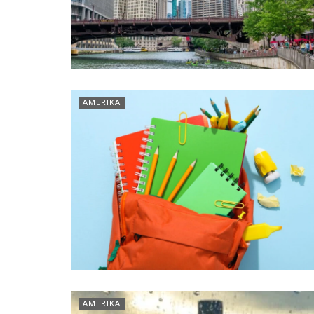
AMERIKA
AMERIKA