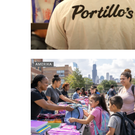
AMERIKA