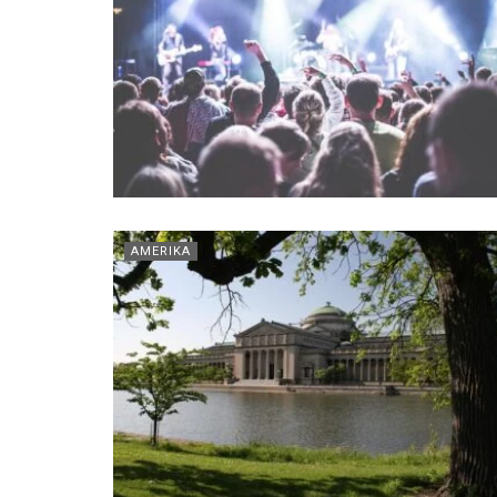
AMERIKA