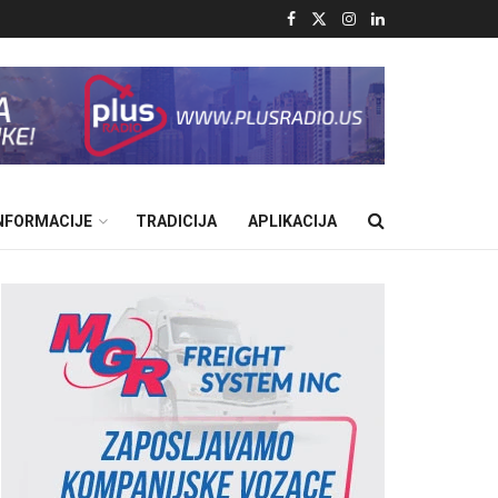
INFORMACIJE
TRADICIJA
APLIKACIJA