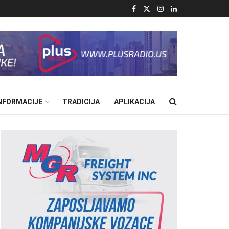
INFORMACIJE
TRADICIJA
APLIKACIJA