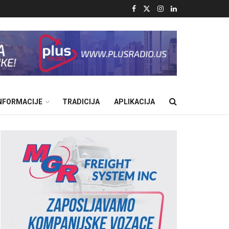
INFORMACIJE
TRADICIJA
APLIKACIJA