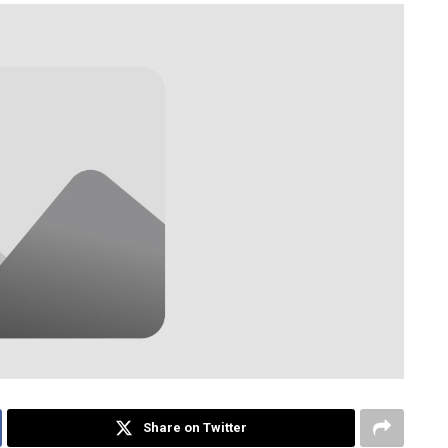
Share on Twitter