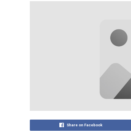
Share on Facebook