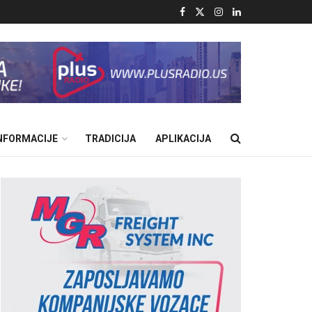
INFORMACIJE
TRADICIJA
APLIKACIJA