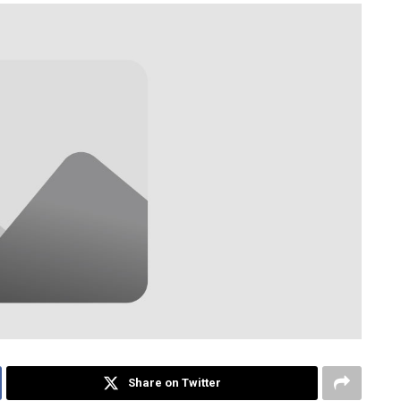
Share on Twitter