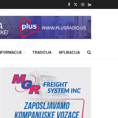
INFORMACIJE
TRADICIJA
APLIKACIJA