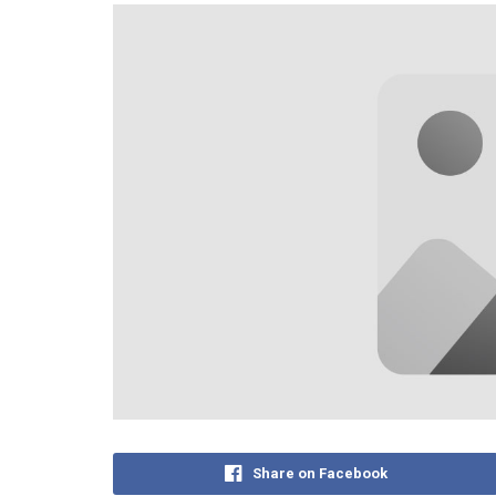
Share on Facebook