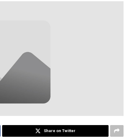
Share on Twitter