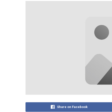
Share on Facebook