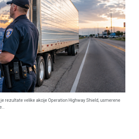
je rezultate velike akcije Operation Highway Shield, usmerene
...