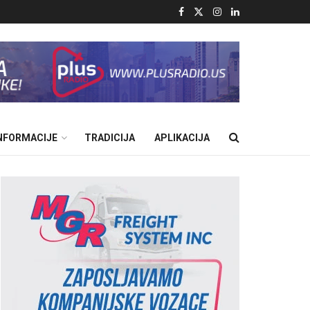
INFORMACIJE
TRADICIJA
APLIKACIJA