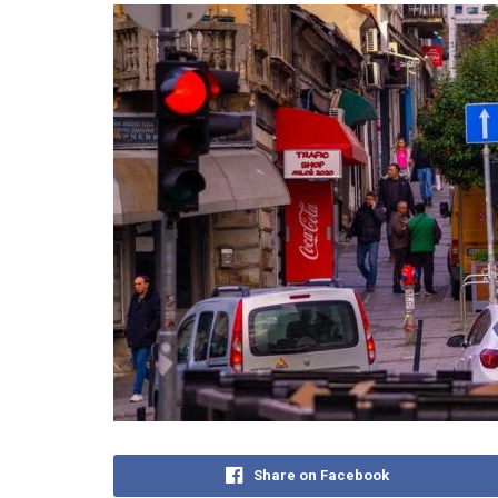
Share on Facebook