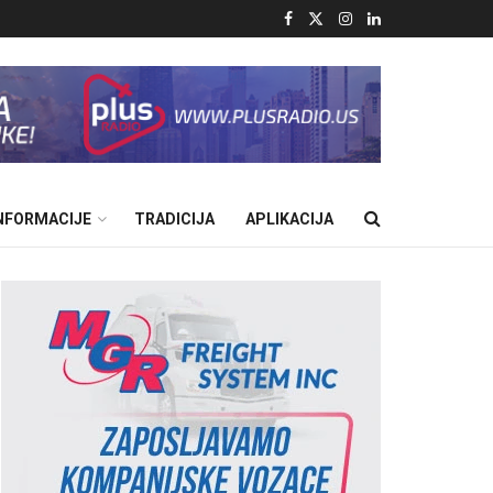
INFORMACIJE
TRADICIJA
APLIKACIJA