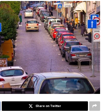
Share on Twitter