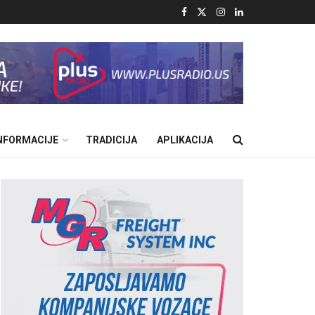
INFORMACIJE
TRADICIJA
APLIKACIJA