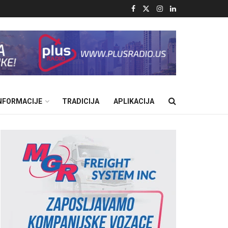
INFORMACIJE
TRADICIJA
APLIKACIJA