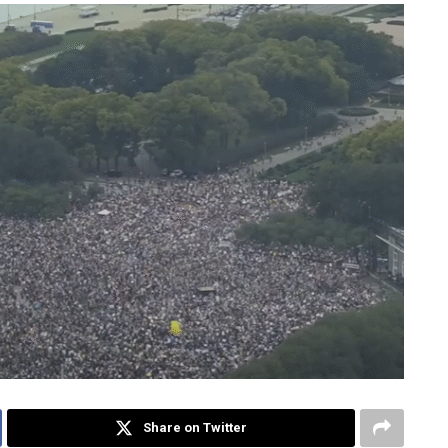
Share on Twitter