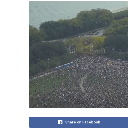
Share on Facebook