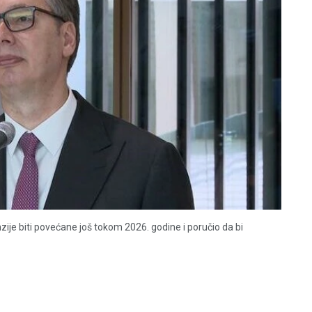
zije biti povećane još tokom 2026. godine i poručio da bi