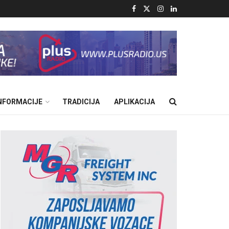
INFORMACIJE
TRADICIJA
APLIKACIJA