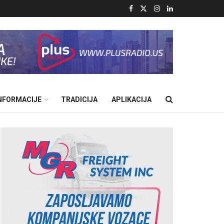
INFORMACIJE
TRADICIJA
APLIKACIJA