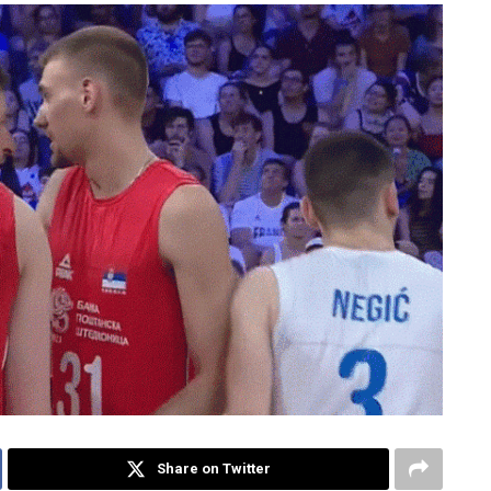
Share on Twitter