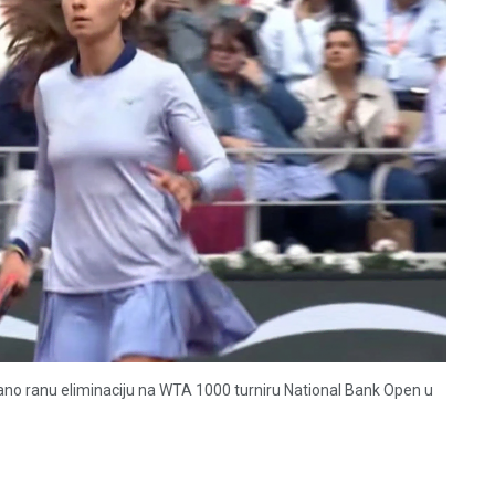
vano ranu eliminaciju na WTA 1000 turniru National Bank Open u