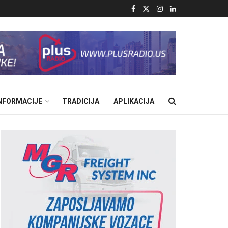
INFORMACIJE
TRADICIJA
APLIKACIJA