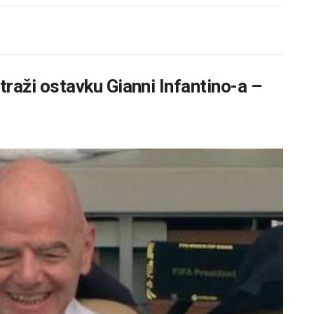
 traži ostavku Gianni Infantino-a –