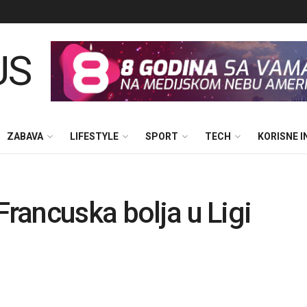
ZABAVA
LIFESTYLE
SPORT
TECH
KORISNE 
Francuska bolja u Ligi