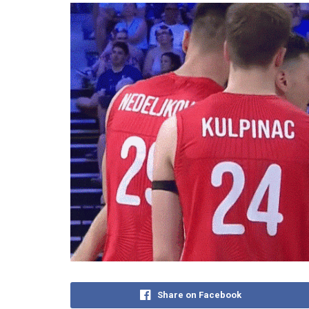
Share on Facebook