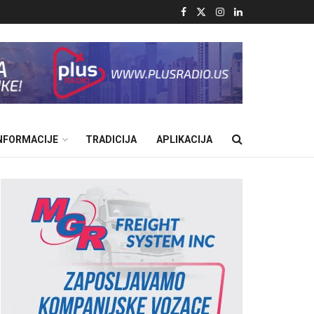
INFORMACIJE
TRADICIJA
APLIKACIJA