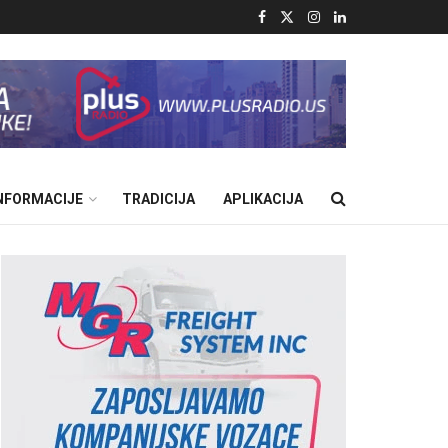
INFORMACIJE
TRADICIJA
APLIKACIJA