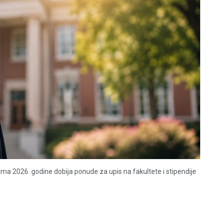
a 2026. godine dobija ponude za upis na fakultete i stipendije