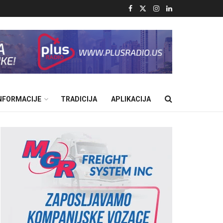
INFORMACIJE
TRADICIJA
APLIKACIJA