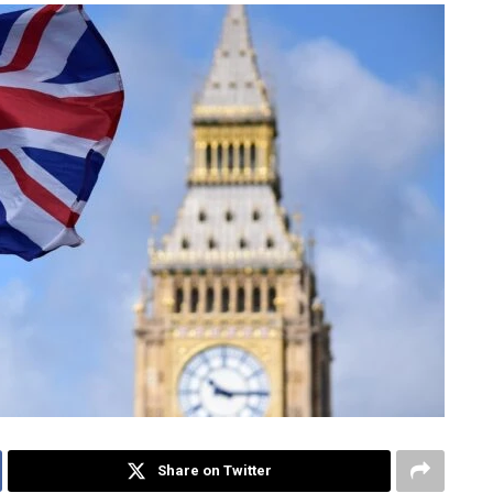
Share on Twitter