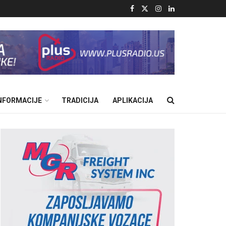
INFORMACIJE
TRADICIJA
APLIKACIJA