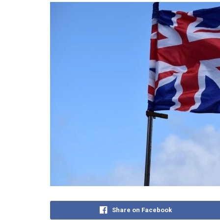
Share on Facebook