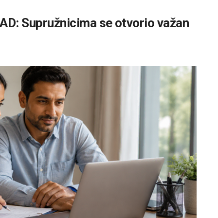
SAD: Supružnicima se otvorio važan