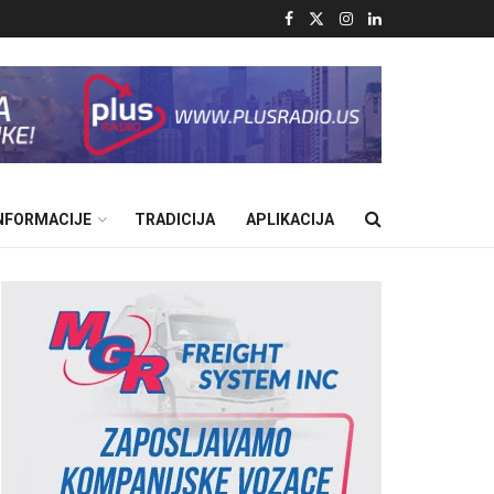
INFORMACIJE
TRADICIJA
APLIKACIJA