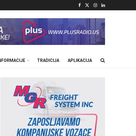
INFORMACIJE
TRADICIJA
APLIKACIJA