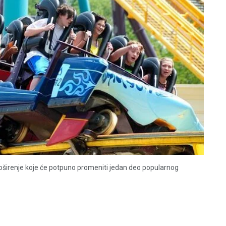
proširenje koje će potpuno promeniti jedan deo popularnog