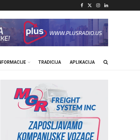
INFORMACIJE
TRADICIJA
APLIKACIJA