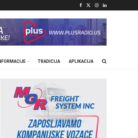
INFORMACIJE
TRADICIJA
APLIKACIJA