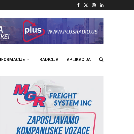
INFORMACIJE
TRADICIJA
APLIKACIJA