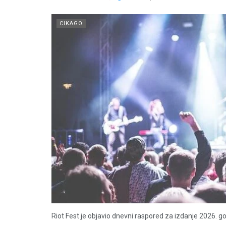
CIKAGO
Riot Fest je objavio dnevni raspored za izdanje 2026. go