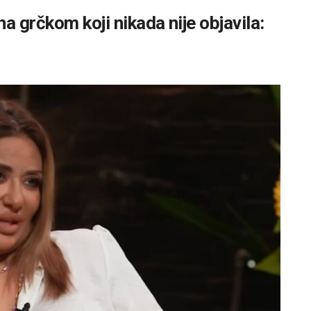
a grčkom koji nikada nije objavila: