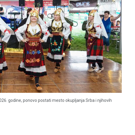
2026. godine, ponovo postati mesto okupljanja Srba i njihovih