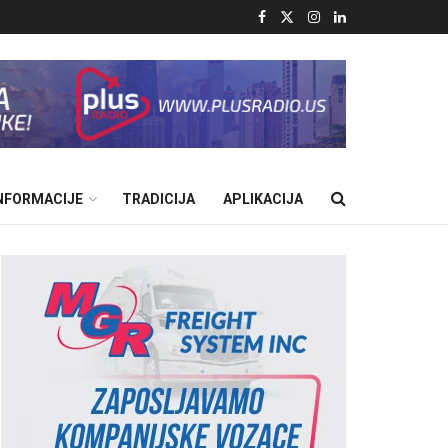
INFORMACIJE
TRADICIJA
APLIKACIJA