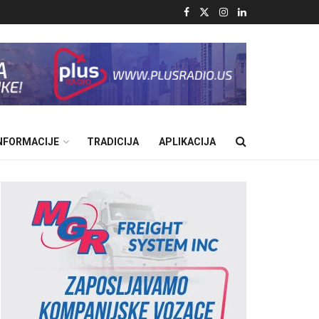
INFORMACIJE
TRADICIJA
APLIKACIJA