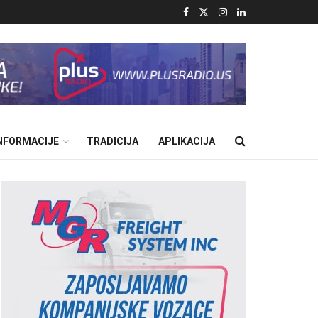
INFORMACIJE
TRADICIJA
APLIKACIJA