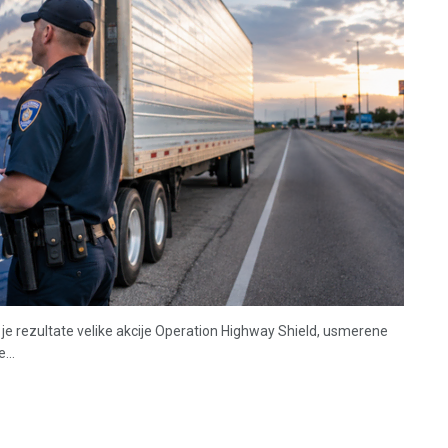
je rezultate velike akcije Operation Highway Shield, usmerene
...