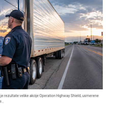
je rezultate velike akcije Operation Highway Shield, usmerene
...