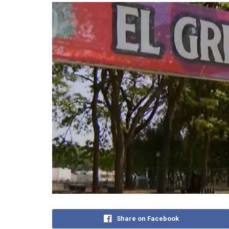
Share on Facebook