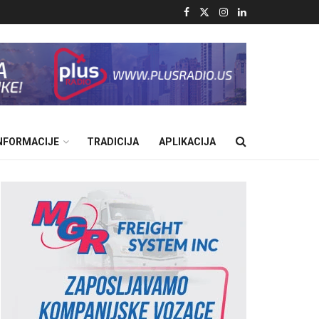
INFORMACIJE
TRADICIJA
APLIKACIJA