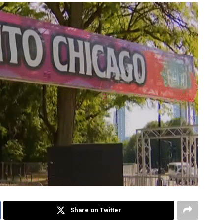
Share on Twitter