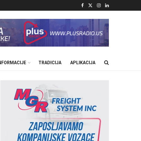
INFORMACIJE
TRADICIJA
APLIKACIJA