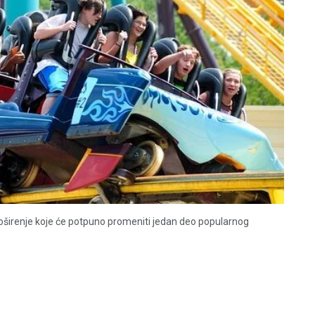
proširenje koje će potpuno promeniti jedan deo popularnog