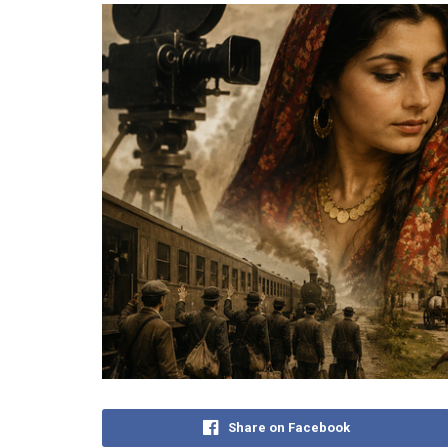
Share on Facebook