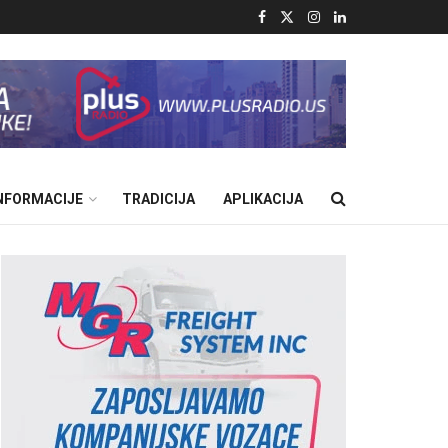
INFORMACIJE
TRADICIJA
APLIKACIJA