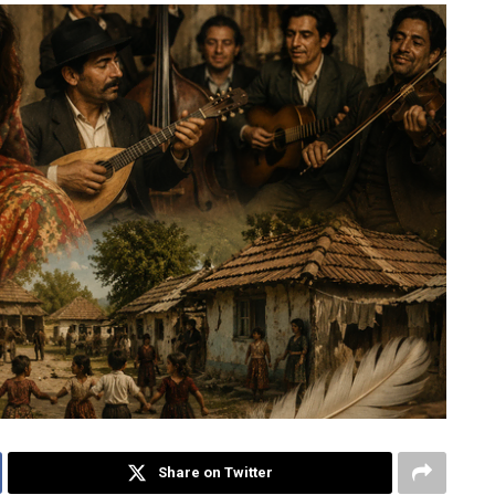
Share on Twitter