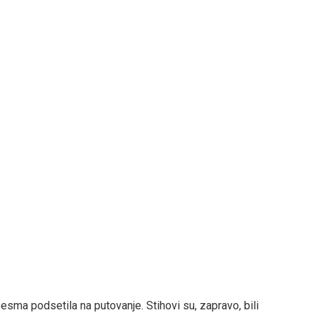
esma podsetila na putovanje. Stihovi su, zapravo, bili