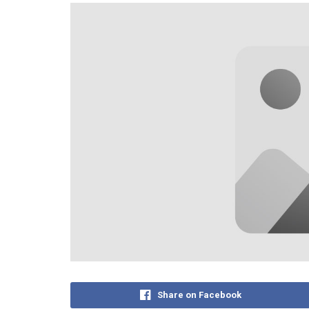
Share on Facebook