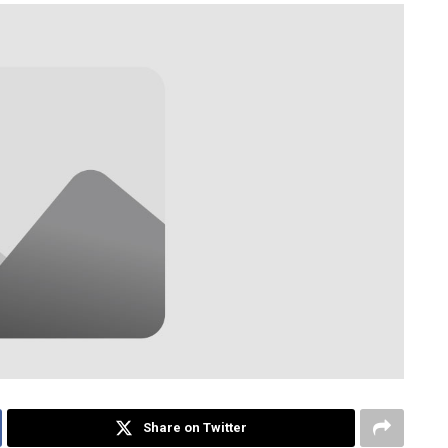
Share on Twitter