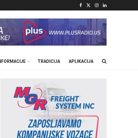
INFORMACIJE
TRADICIJA
APLIKACIJA