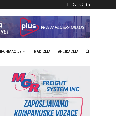
INFORMACIJE
TRADICIJA
APLIKACIJA