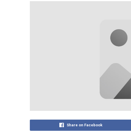
Share on Facebook