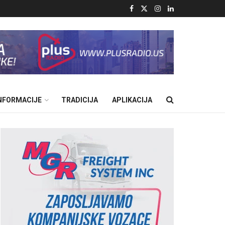
INFORMACIJE
TRADICIJA
APLIKACIJA