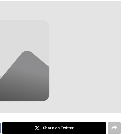
Share on Twitter