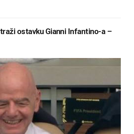
 traži ostavku Gianni Infantino-a –