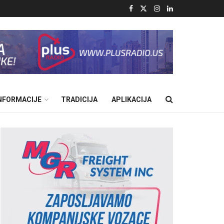
INFORMACIJE
TRADICIJA
APLIKACIJA