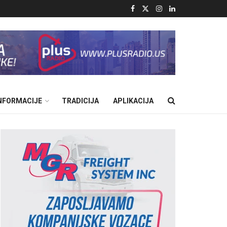
INFORMACIJE
TRADICIJA
APLIKACIJA