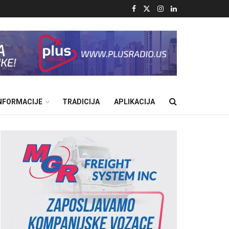
INFORMACIJE
TRADICIJA
APLIKACIJA