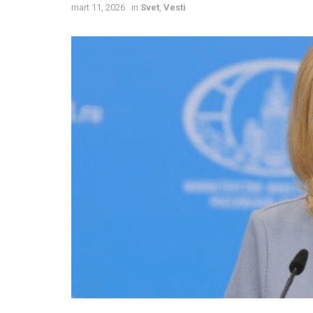
mart 11, 2026
in
Svet
,
Vesti