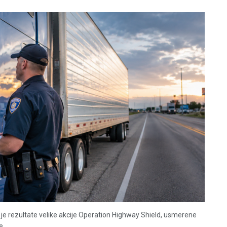
je rezultate velike akcije Operation Highway Shield, usmerene
...