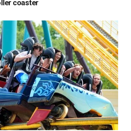
oller coaster