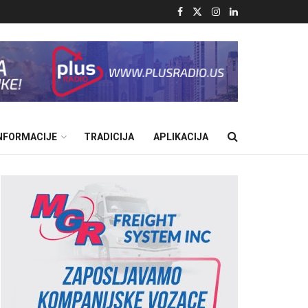
INFORMACIJE
TRADICIJA
APLIKACIJA