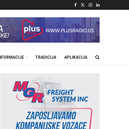
INFORMACIJE
TRADICIJA
APLIKACIJA