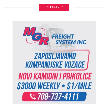
UČITAVANJE