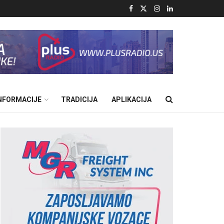
INFORMACIJE
TRADICIJA
APLIKACIJA