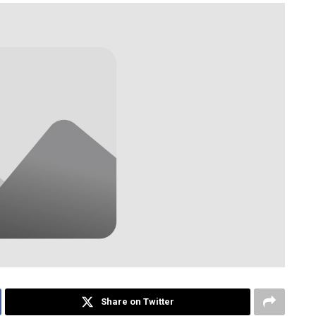
Share on Twitter