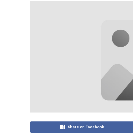
Share on Facebook