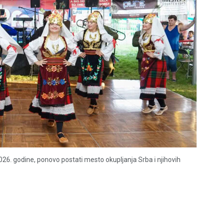
2026. godine, ponovo postati mesto okupljanja Srba i njihovih