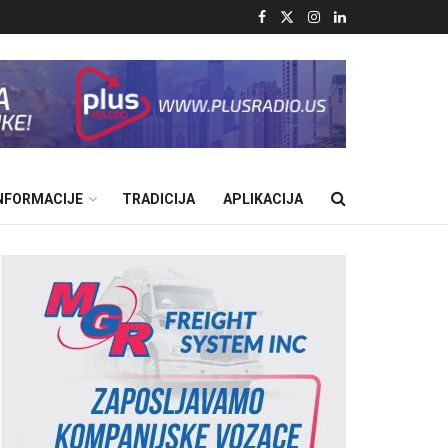
INFORMACIJE
TRADICIJA
APLIKACIJA