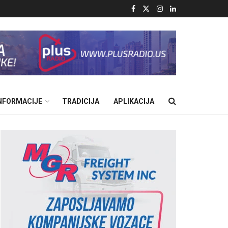
INFORMACIJE
TRADICIJA
APLIKACIJA