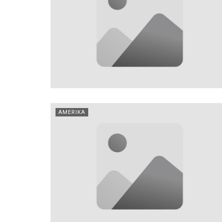
AMERIKA