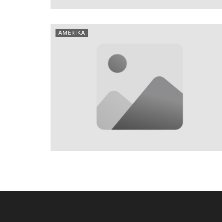
AMERIKA