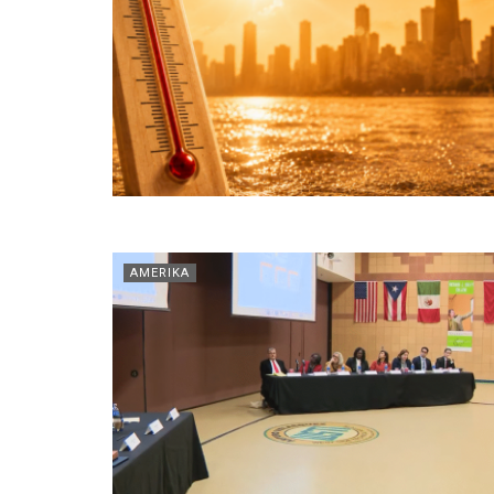
AMERIKA