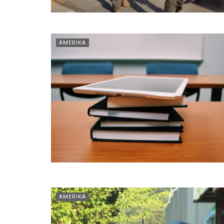
AMERIKA
AMERIKA