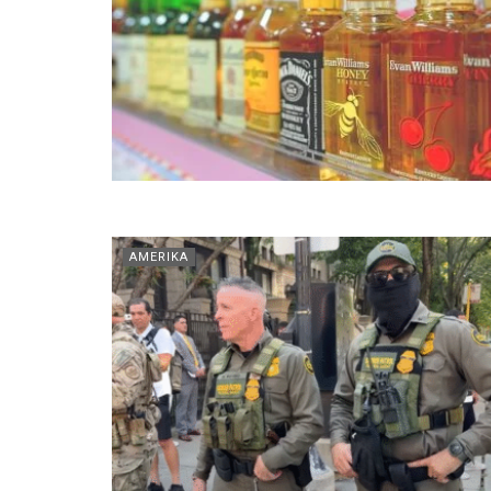
AMERIKA