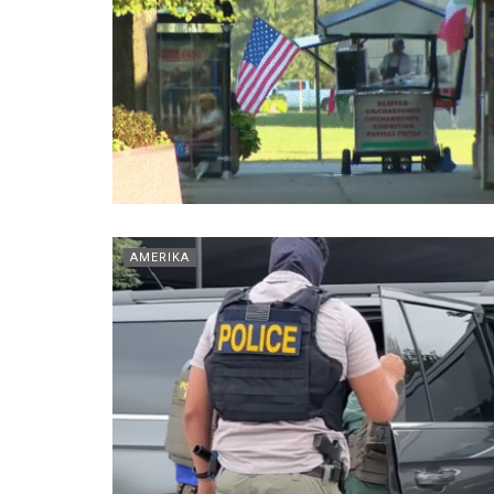
AMERIKA