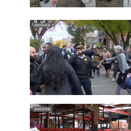
AMERIKA
AMERIKA