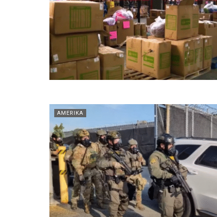
AMERIKA