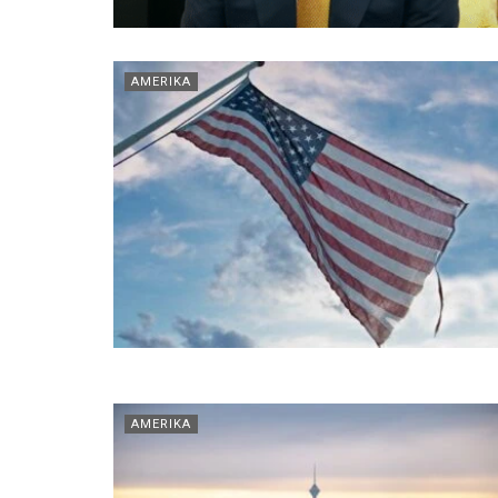
AMERIKA
AMERIKA