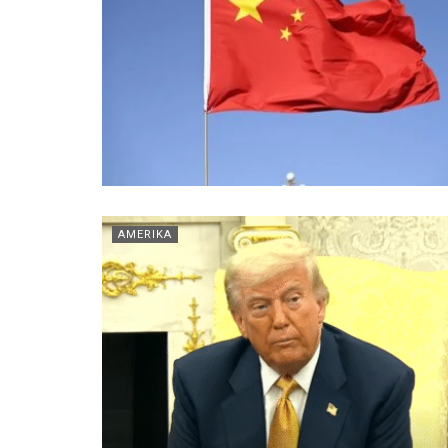
AMERIKA