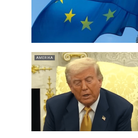
AMERIKA