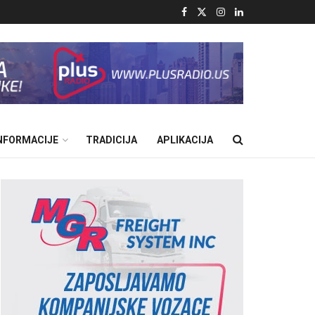
INFORMACIJE
TRADICIJA
APLIKACIJA