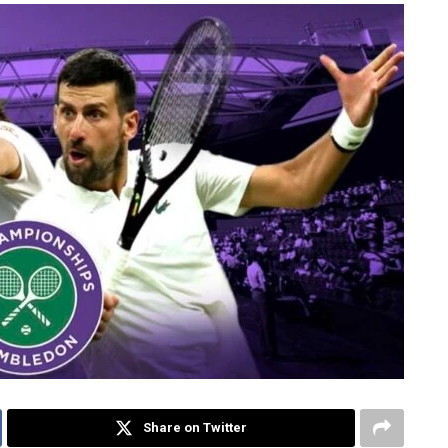
Share on Twitter