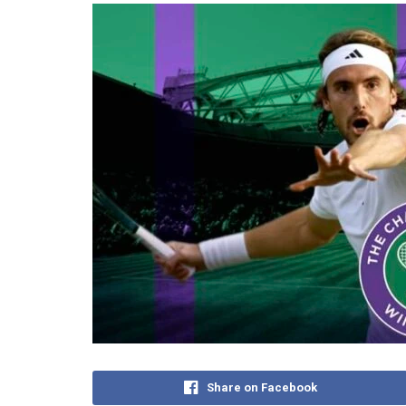
Share on Facebook